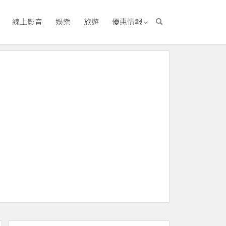
線上影音
娛樂
旅遊
優惠情報