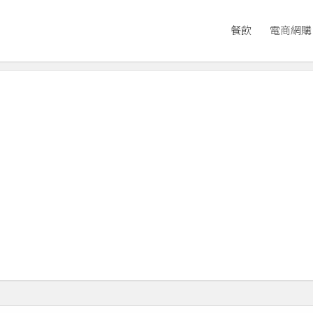
餐飲
電商網購