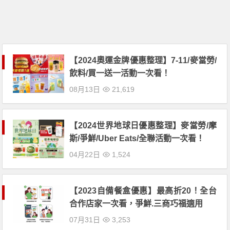
【2024奧運金牌優惠整理】7-11/麥當勞/
飲料/買一送一活動一次看！
08月13日
21,619
【2024世界地球日優惠整理】麥當勞/摩
斯/爭鮮/Uber Eats/全聯活動一次看！
04月22日
1,524
【2023自備餐盒優惠】最高折20！全台
合作店家一次看，爭鮮.三商巧福適用
07月31日
3,253