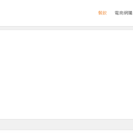
餐飲
電商網購