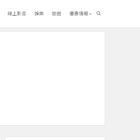
線上影音
娛樂
旅遊
優惠情報