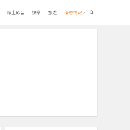
線上影音
娛樂
旅遊
優惠情報