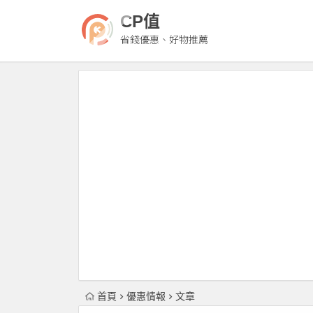
CP值
省錢優惠、好物推薦
首頁
優惠情報
文章