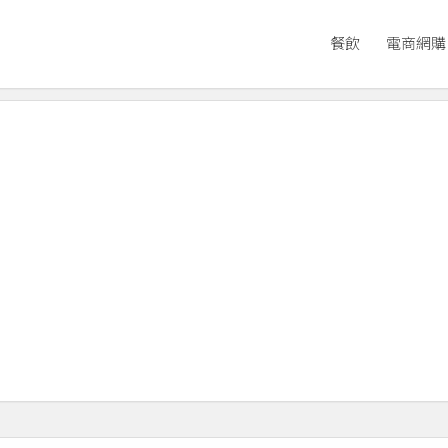
餐飲
電商網購